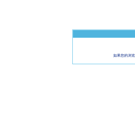
如果您的浏览