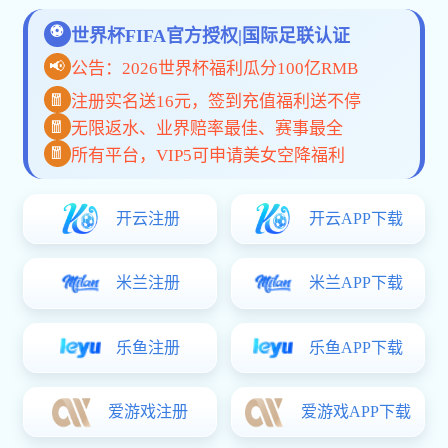
手机App
网页版
国手贺希宁表现出色但难阻失
利王浩然同样贡献精彩表现双
双拿下17分7板
2026-05-26 22:49
53 次阅读
首页
/
体育头条