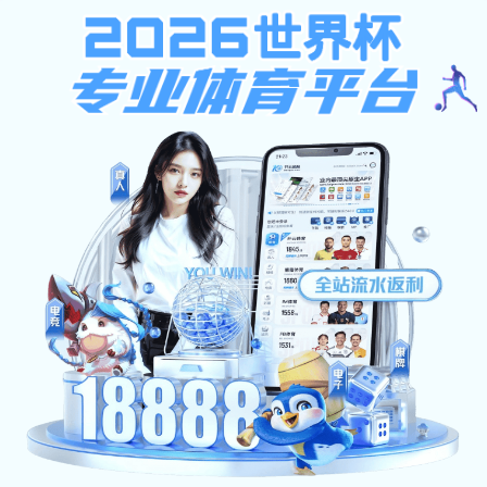
注册入口
最新米乐官网
APP与网页版入
口｜畅享全球体育赛事与数据
服务
欢迎访问
最新米乐官网
，提供全面覆盖足球、
篮球、电竞等项目的赛事资讯与数据内容， 支
持
APP下载
与
网页使用
，每日同步更新千场比
赛，聚焦热门体育内容， 助您轻松获取赛事动
态，掌握比赛节奏。