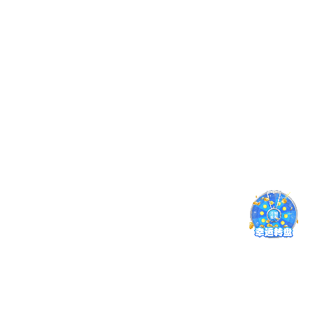
全队成员，共同提高才能真正实现目标。这需要每一
位队员都意识到自己的责任，并愿意付诸行动。
同时，从本场比赛可以看出心理素质对于竞技体育的
重要性。面对失败，不仅要总结经验，更要保持积极
向上的心态，以便迅速调整状态迎接新的挑战。在下
一阶段训练时，加强心理素质培养也是十分必要的一
环。
总之，这场比赛虽然遗憾落败，却也促使我们更加清
晰地认识到自身优劣势，相信只要不断努力，中国女
篮必将在未来赛场上取得更好的成绩！
总结：
总体而言，本场比赛展示了中国女篮部分优秀个体如