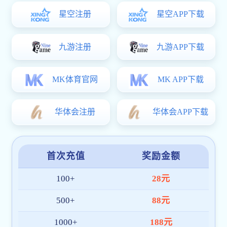
在最近的一场比赛中，中国女篮国手贺希宁尽管表现
出色，但仍未能阻止球队的失利。同场竞技的王浩然
同样展现了精彩的个人能力，双双拿下17分7个篮
板。尽管两位球员在进攻端的表现可圈可点，但整体
团队配合和防守上的不足却使得球队未能取得胜利。
本文将从四个方面对这场比赛进行深入分析：首先探
讨贺希宁的个人表现及其影响；其次分析王浩然如何
为球队贡献力量；第三部分讨论球队整体战术与防守
问题；最后总结这场比赛给球队带来的启示与未来展
望。