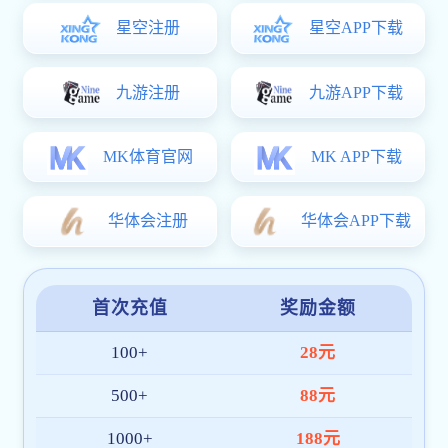
在当前NBA赛季中，文班轮的状态和马刺队的表现引
发了广泛关注。本文将探讨文班轮的轮休如何影响马
刺在与快船的比赛中取得领先，并分析这一事件对
MVP争夺形势带来的严峻挑战。首先，我们将从马刺
队目前的战绩及其关键球员表现入手，接下来讨论文
班轮轮休对于球队整体策略的影响，然后分析快船队
在此背景下的应对措施，最后探讨MVP争夺战中各大
候选人的表现及前景。这将帮助读者更好地理解文班
轮的作用以及他在MVP竞争中的重要性。
1、马刺队当前战绩分析