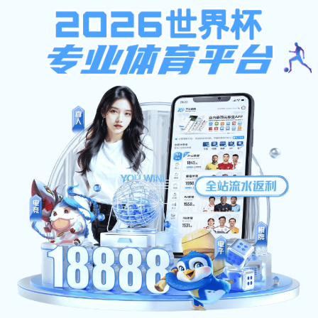
注册入口
最新米乐官网
APP与网页版入
口｜畅享全球体育赛事与数据
服务
欢迎访问
最新米乐官网
，提供全面覆盖足球、
篮球、电竞等项目的赛事资讯与数据内容， 支
持
APP下载
与
网页使用
，每日同步更新千场比
赛，聚焦热门体育内容， 助您轻松获取赛事动
态，掌握比赛节奏。