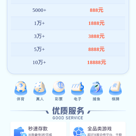
本赛季，马刺队以年轻球员为核心，在联赛中展现出
了强大的发展潜力。特别是文班轮作为球队的新星，
其出色的技术和身体素质使得他成为了球队进攻和防
守的重要支柱。在过去几场比赛中，马刺队凭借着团
队配合和个人能力不断收获胜利，赢得了不少球迷的
支持。
然而，随着赛季的深入，这种依赖年轻球员的发展模
式也暴露出一些问题。如体能不足、经验欠缺等，使
得球队在面对实力较强对手时容易出现波动。在与快
船的比赛中，即便一度领先20分，但随着时间推移，
对手逐渐找回状态，这使得马刺面临巨大的压力。
总之，虽然马刺目前在联盟中的位置相对不错，但球
队是否能持续保持这样的竞争力，以及如何应对接下