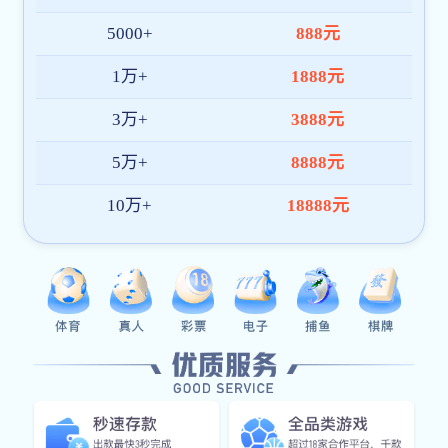
雷迪克以其出色的投篮能力和敏捷的跑动著称，他在
场上的灵活性使得他能够迅速找到空位，并为球队提
供稳定的外线火力。此外，雷迪克在防守端也展现出
了不俗的拼劲，尽管身高劣势，但他通过积极的位置
选择和快速反应补偿了这些不足。
相比之下，詹姆斯·东则是一位多才多艺的前锋。他不
仅具备强大的进攻能力，还拥有卓越的身体素质和突
破能力，使得他在面对防守时更具威胁。詹东擅长利
用身体去争抢篮板，并且能够有效地完成二次进攻，
这种全能型打法让他成为球队不可或缺的一部分。
综上所述，两位球员各有千秋，在竞技特点上形成了
鲜明对比。雷迪克偏向于外线，而詹东则更倾向于内
线，他们之间的对抗充满戏剧性，也正是这种差异化