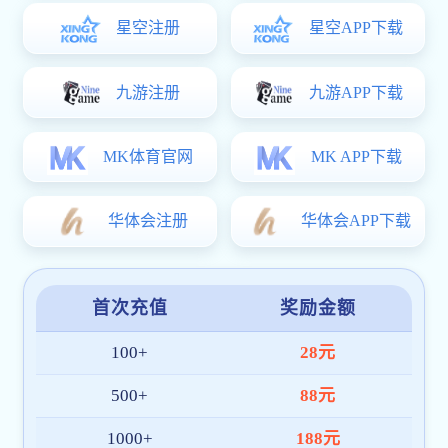
近年来，NBA的竞争愈发激烈，各队球员的对抗也日
益引人注目。前NBA球员帕森斯在分析雷迪克与詹姆
斯·东的对抗时，指出了两位球员的强硬风格，同时也
提到他们缺乏教练乌度卡和斯波尔斯特拉那样的威
望。这一评价不仅反映了帕森斯对当下球员表现的看
法，还揭示了教练在球队成功中的重要性。本文将从
四个方面深入探讨帕森斯的评价，包括雷迪克与詹东
的竞技特点、两者在比赛中的表现、教练威望的重要
性以及对未来发展的影响，以期全面呈现这一话题。
1、雷迪克与詹东竞技特点