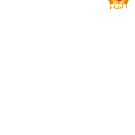
年轻球员来说，与那些享有盛誉且富有经验的人士密
切合作，将会大大缩短成长周期，并提升整体竞争
力。
总结：
通过分析帕森斯对雷迪克与詹东对抗评价，可以看
出，无论是个人技艺还是心理素质，都直接影响着运
动员在赛场上的表现。这两位年轻选手展现出的潜力
令人瞩目，但同时也暴露了他们在领导能力和关键时
刻决策上的不足。而这恰恰是顶级运动员必须具备的
重要素质，也是他们今后需要努力改进之处。
最后，希望未来能看到像乌度卡与斯波尔斯特拉这样
的杰出教练，引领更多新生代选手走向辉煌。同时，