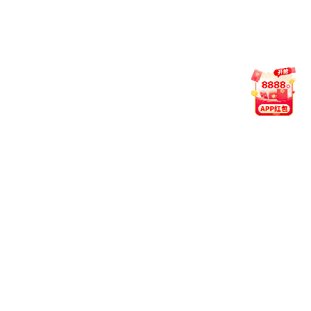
范戴克个人简介曝光 利物浦后防核心职
范戴克的个人简介一旦进入球迷视野，最先被提起的往往不
是籍贯和年...
2026-05-28