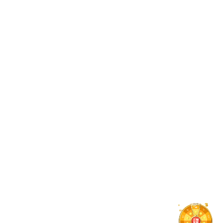
随着NBA联赛的发展，新生代球员逐渐崭露头角，他
们承载着未来篮球运动的发展使命。然而，仅依靠个
人努力远远不够，需要系统性的支持，包括优秀教练
团队和合理训练机制。帕森斯提到二人的局限性，其
实也是希望他们能够借鉴成功案例，从而加速自身成
长过程。
如果雷迪克与詹东能够找到合适的发展方向，并得到
相应支持，那么他们无疑会成为未来联盟中的重要人
物。他们目前所需的是时间，以及来自各方力量共同
推动发展的环境。同时，也期待看到更多新兴人才脱
颖而出，为NBA带来新的活力和精彩瞬间。
总之，要想真正实现自我价值并取得成功，不仅需要
个人实力，更离不开周围环境及团队氛围。因此，对