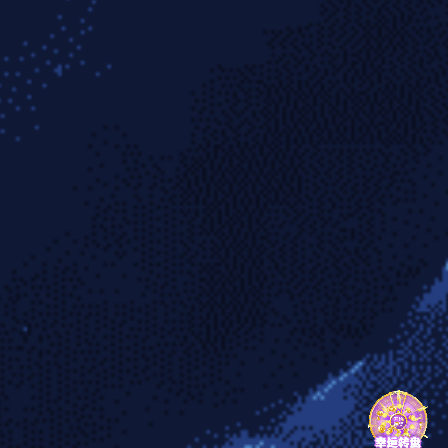
也有所减少。球队在边中结合上的处理更加
力来看，教练组希望建立的进攻框架已经开
比赛中对空间的控制相对稳定，后场出球和
手制造的直接机会并不算多。对于一支志在
在出场后没有明显掉队，说明球队内部的竞
米兰目前能在轮换中维持战术连续性，说明
出身体储备正一步步走向理想区间。热身赛
，整体状态比初期更有延续性。这样一来，