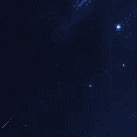
从气氛上看，2胜1平的成绩让更衣室内
入后续训练和比赛。AC米兰目前所展现
行，彼此之间已经形成一定默契，这种默
热身赛的参考价值仍需放在合理位置上看
来看，球队至少已经把备战的主线拉到了
好为这种“渐入佳境”的过程提供了最直观
总结归纳
AC米兰在季前赛收获2胜1平，整体呈现
明准备工作正在稳步推进。
对于即将到来的新赛季来说，这样的热身
性延续到正式比赛中。