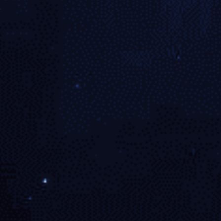
历史最年轻得分50分的球员弗拉格谈特质
弗拉格，这位历史上最年轻得分50分的球员，凭借出色
2026-06-18