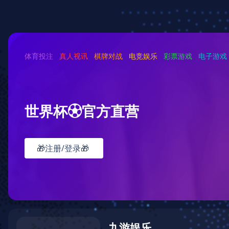
最新米乐官网
A
欢迎访问
最新米乐官网
，提供全面覆
更新千场比赛