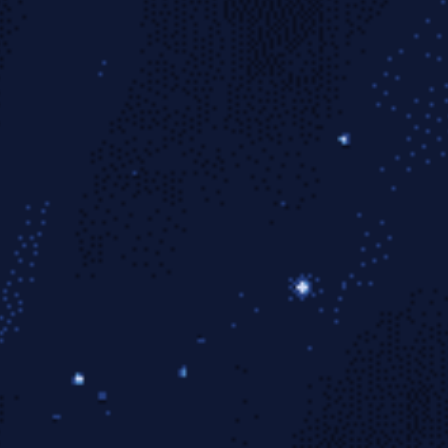
较强的组织能力，前场球员之间的跑位越来越有默契，传接球失误
过于依赖某一个固定点。虽然这还只是备战阶段，但从球员执行
速度和压迫后的二次冲击都更像一支成型队伍。
往最容易暴露出体能、协防和站位上的问题，但AC米兰在这几场
球权后的反抢态度较为积极，整体防线的压缩也更有层次，给对
稳住，再去寻求进攻效率提升，这样的路径更符合实际。
主力与替补之间的衔接比过去更顺畅，几名年轻球员和边缘球员
都拿出巅峰状态，但至少要确保整体结构不因为换人而松散。AC
赛场景中。
队信心持续回升
奏也明显提速。球员们在比赛中展现出的跑动量和对抗强度，反映
而米兰在这3场比赛中逐步适应了从训练模式到实战模式的转变
更有底气。