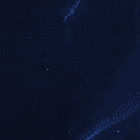
从进攻端看，AC米兰在季前赛里展示了
果断，传入禁区的线路更丰富，进攻不再
始显现，尤其在转换进攻中，米兰的推进
防守层面的变化同样值得关注。季前赛往
中场回收形成了较好的联动。球队在失去
新赛季保持竞争力的球队而言，防守端先
阵容轮换的效果也在热身赛里逐渐体现。
争氛围正在形成。季前赛并不要求每个人
备战阶段的训练内容已较好地转化到了比
备战进入加速阶段，球
随着季前赛逐渐深入，AC米兰的备战节
和正式比赛最大的区别就在于节奏切换，
球队在面对新赛季前的最后调整时，也会