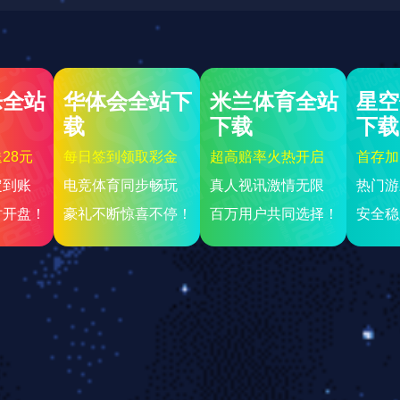
态有明显回升。对于一支正处于新赛季准备阶段的豪门球队而言
熟的阶段。
节奏逐步成型
的变化就是比赛气质更像一支准备充分的队伍。2胜1平的战绩
的完成度都有所提升，比赛中不再频繁出现明显脱节的情况。面
且有成效的。
推进时的层次感较此前更清晰，中前场球员之间的联系也更自然
明确，至少不是单纯依靠个人能力硬解局面。热身赛的意义不只
为整个备战周期提供了一个不错的底色。
各不相同，能在这种情况下保持不败，说明球队在应对比赛变化
线站位和中场保护都比训练赛阶段更接近正式比赛要求。对AC米
容磨合收效明显