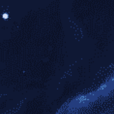
部的信心有所抬升。赢球总归是最直接的情绪加成，尤其是在备战
出的，不只是比赛中的局部闪光点，还有一种较为稳定的团队秩序
契在季前阶段往往比比分更重要。
待。AC米兰接下来真正需要面对的，还是新赛季正式比赛中的强
正轨上。无论是战术演练，还是人员状态调整，米兰都在朝着更接
的注脚。
出状态回升、磨合顺畅的积极信号。球队在攻防两端的表现较为
赛走势无疑给球队积累了信心。AC米兰的备战状态渐入佳境，接