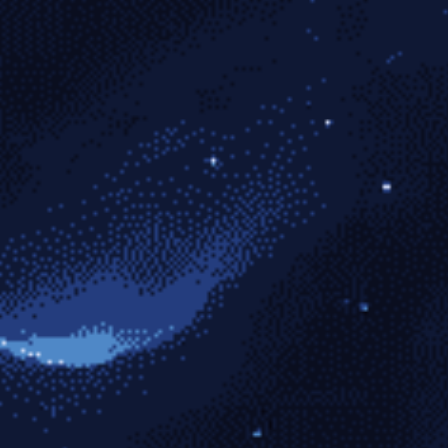
上一篇：
要抢7了！末节输20分被DNP还狂笑！亚…
延伸阅读